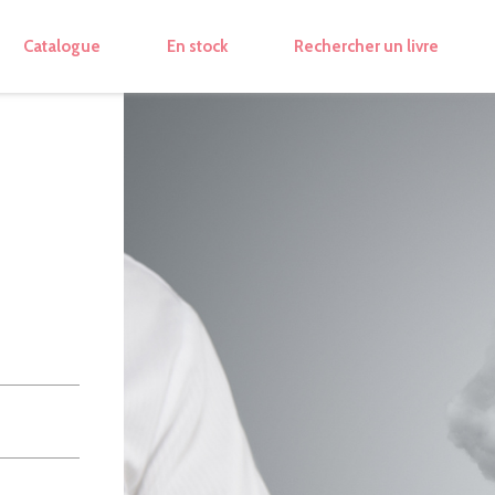
Catalogue
En stock
Rechercher un livre