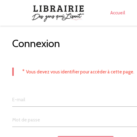
Accueil
Connexion
*
Vous devez vous identifier pour accéder à cette page.