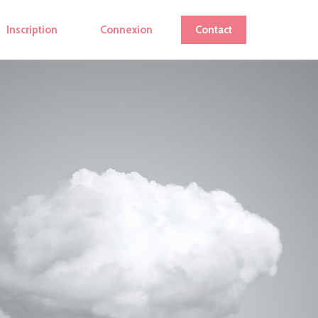
Inscription
Connexion
Contact