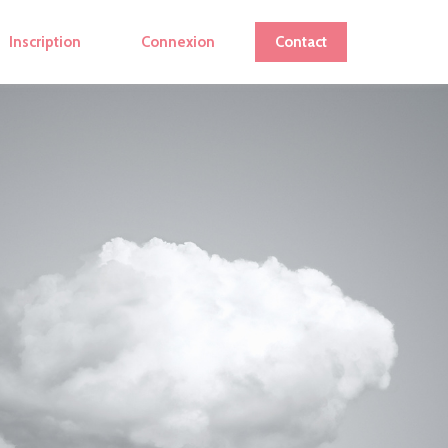
Inscription
Connexion
Contact