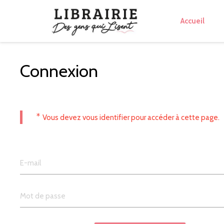
Accueil
Connexion
*
Vous devez vous identifier pour accéder à cette page.