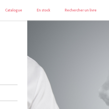
Catalogue
En stock
Rechercher un livre