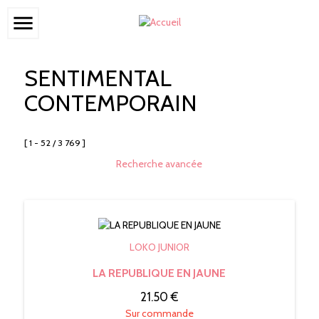
menu
SENTIMENTAL
CONTEMPORAIN
[ 1 - 52 / 3 769 ]
Recherche avancée
LOKO JUNIOR
LA REPUBLIQUE EN JAUNE
21.50 €
Sur commande