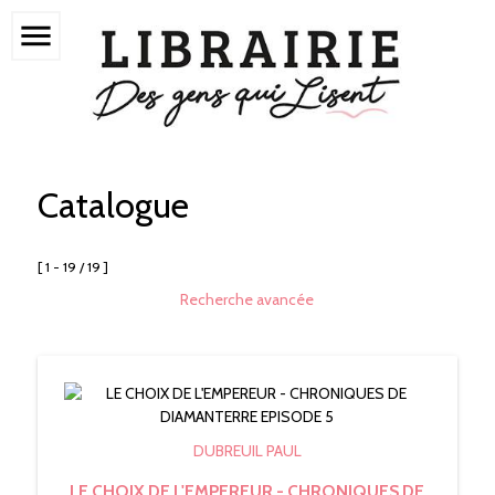
menu
Catalogue
[ 1 - 19 / 19 ]
Recherche avancée
DUBREUIL PAUL
LE CHOIX DE L'EMPEREUR - CHRONIQUES DE