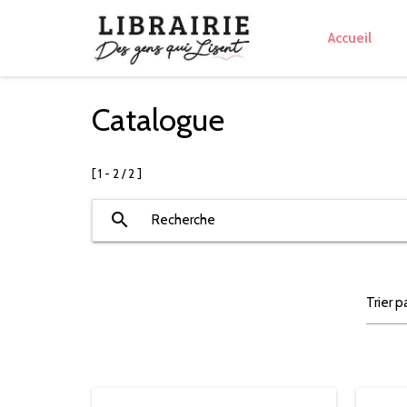
Accueil
Catalogue
[ 1 - 2 / 2 ]
search
Recherche