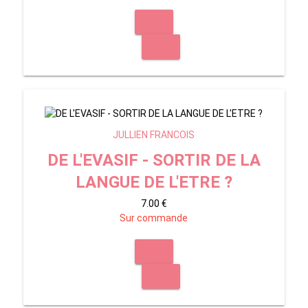
JULLIEN FRANCOIS
DE L'EVASIF - SORTIR DE LA
LANGUE DE L'ETRE ?
7.00 €
Sur commande