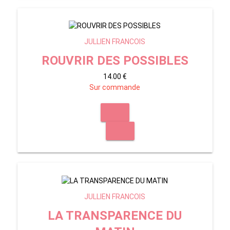
JULLIEN FRANCOIS
ROUVRIR DES POSSIBLES
14.00 €
Sur commande
JULLIEN FRANCOIS
LA TRANSPARENCE DU