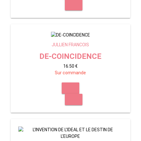
JULLIEN FRANCOIS
DE-COINCIDENCE
16.50 €
Sur commande