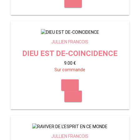
JULLIEN FRANCOIS
DIEU EST DE-COINCIDENCE
9.00 €
Sur commande
JULLIEN FRANCOIS