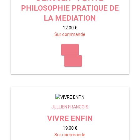
PHILOSOPHIE PRATIQUE DE
LA MEDIATION
12.00 €
Sur commande
JULLIEN FRANCOIS
VIVRE ENFIN
19.00 €
Sur commande