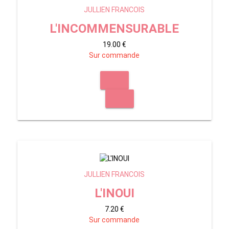
JULLIEN FRANCOIS
L'INCOMMENSURABLE
19.00 €
Sur commande
JULLIEN FRANCOIS
L'INOUI
7.20 €
Sur commande