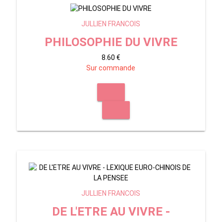
JULLIEN FRANCOIS
PHILOSOPHIE DU VIVRE
8.60 €
Sur commande
JULLIEN FRANCOIS
DE L'ETRE AU VIVRE -