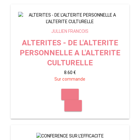
JULLIEN FRANCOIS
ALTERITES - DE L'ALTERITE
PERSONNELLE A L'ALTERITE
CULTURELLE
8.60 €
Sur commande