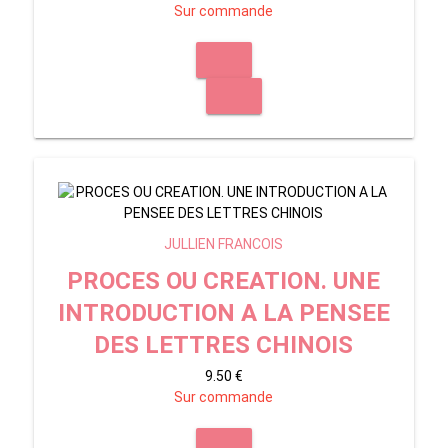
Sur commande
JULLIEN FRANCOIS
PROCES OU CREATION. UNE
INTRODUCTION A LA PENSEE
DES LETTRES CHINOIS
9.50 €
Sur commande