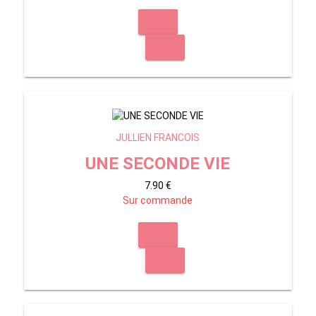
JULLIEN FRANCOIS
UNE SECONDE VIE
7.90 €
Sur commande