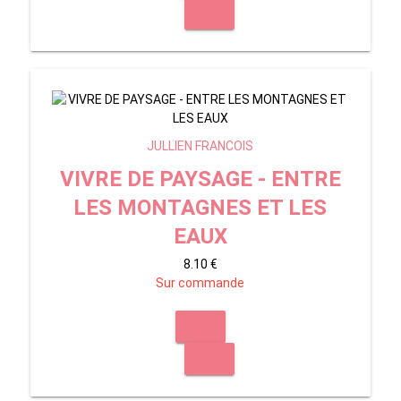
JULLIEN FRANCOIS
VIVRE DE PAYSAGE - ENTRE
LES MONTAGNES ET LES
EAUX
8.10 €
Sur commande