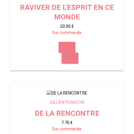
RAVIVER DE L'ESPRIT EN CE
MONDE
20.00 €
Sur commande
JULLIEN FRANCOIS
DE LA RENCONTRE
7.70 €
Sur commande