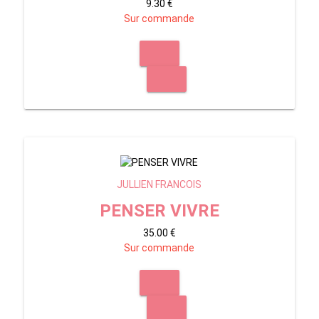
9.30 €
Sur commande
JULLIEN FRANCOIS
PENSER VIVRE
35.00 €
Sur commande