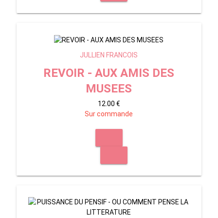
JULLIEN FRANCOIS
REVOIR - AUX AMIS DES
MUSEES
12.00 €
Sur commande