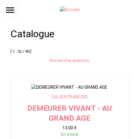
menu
Catalogue
[ 1 - 52 / 90 ]
Recherche avancée
JULLIEN FRANCOIS
DEMEURER VIVANT - AU
GRAND AGE
13.00 €
En stock