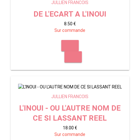
JULLIEN FRANCOIS
DE L'ECART A L'INOUI
8.50 €
Sur commande
JULLIEN FRANCOIS
L'INOUI - OU L'AUTRE NOM DE
CE SI LASSANT REEL
18.00 €
Sur commande