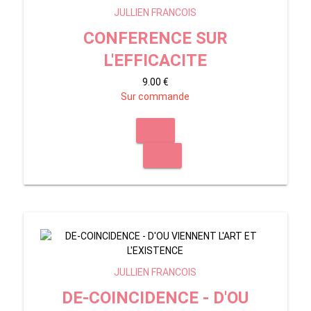
JULLIEN FRANCOIS
CONFERENCE SUR
L'EFFICACITE
9.00 €
Sur commande
JULLIEN FRANCOIS
DE-COINCIDENCE - D'OU