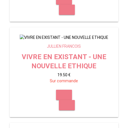
JULLIEN FRANCOIS
VIVRE EN EXISTANT - UNE
NOUVELLE ETHIQUE
19.50 €
Sur commande