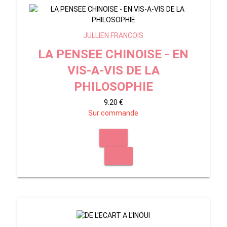
JULLIEN FRANCOIS
LA PENSEE CHINOISE - EN
VIS-A-VIS DE LA
PHILOSOPHIE
9.20 €
Sur commande