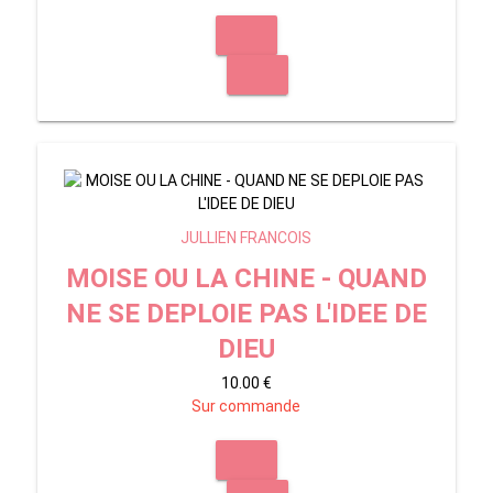
JULLIEN FRANCOIS
MOISE OU LA CHINE - QUAND
NE SE DEPLOIE PAS L'IDEE DE
DIEU
10.00 €
Sur commande