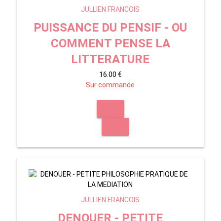
JULLIEN FRANCOIS
PUISSANCE DU PENSIF - OU
COMMENT PENSE LA
LITTERATURE
16.00 €
Sur commande
JULLIEN FRANCOIS
DENOUER - PETITE