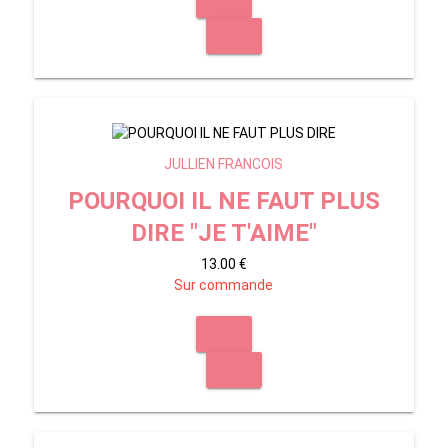
JULLIEN FRANCOIS
POURQUOI IL NE FAUT PLUS
DIRE "JE T'AIME"
13.00 €
Sur commande