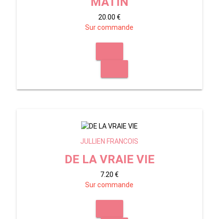
MATIN
20.00 €
Sur commande
JULLIEN FRANCOIS
DE LA VRAIE VIE
7.20 €
Sur commande