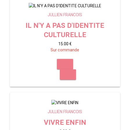
JULLIEN FRANCOIS
IL N'Y A PAS D'IDENTITE
CULTURELLE
15.00 €
Sur commande
JULLIEN FRANCOIS
VIVRE ENFIN