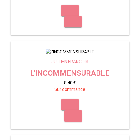
JULLIEN FRANCOIS
L'INCOMMENSURABLE
8.40 €
Sur commande