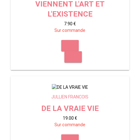
VIENNENT L'ART ET
L'EXISTENCE
7.90 €
Sur commande
JULLIEN FRANCOIS
DE LA VRAIE VIE
19.00 €
Sur commande