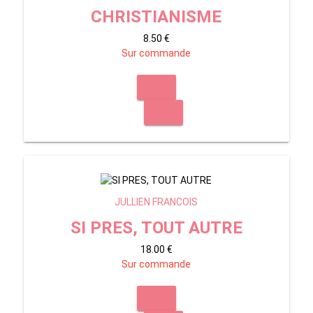
CHRISTIANISME
8.50 €
Sur commande
JULLIEN FRANCOIS
SI PRES, TOUT AUTRE
18.00 €
Sur commande