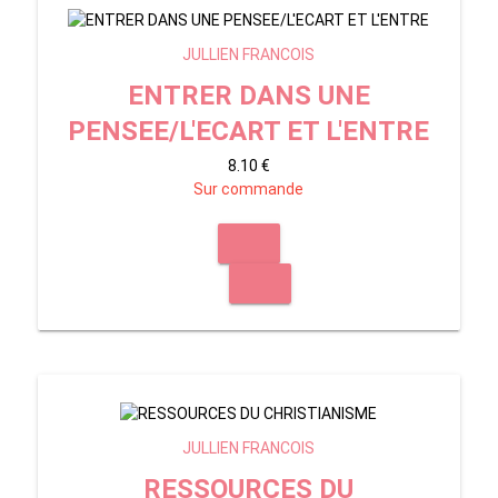
JULLIEN FRANCOIS
ENTRER DANS UNE
PENSEE/L'ECART ET L'ENTRE
8.10 €
Sur commande
JULLIEN FRANCOIS
RESSOURCES DU