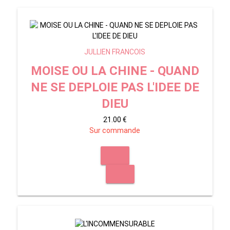
JULLIEN FRANCOIS
MOISE OU LA CHINE - QUAND
NE SE DEPLOIE PAS L'IDEE DE
DIEU
21.00 €
Sur commande