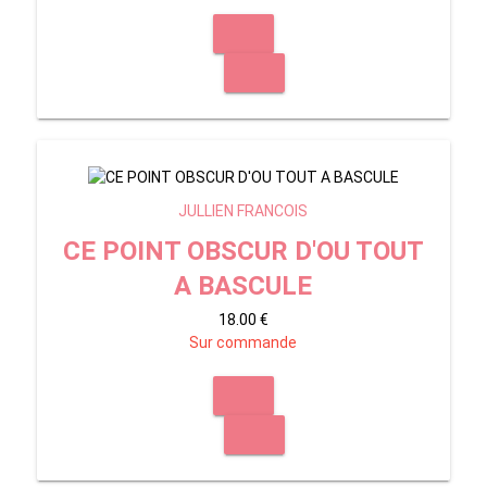
JULLIEN FRANCOIS
CE POINT OBSCUR D'OU TOUT
A BASCULE
18.00 €
Sur commande