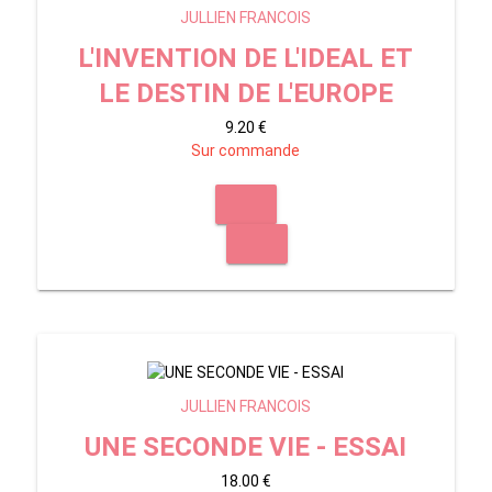
JULLIEN FRANCOIS
L'INVENTION DE L'IDEAL ET
LE DESTIN DE L'EUROPE
9.20 €
Sur commande
JULLIEN FRANCOIS
UNE SECONDE VIE - ESSAI
18.00 €