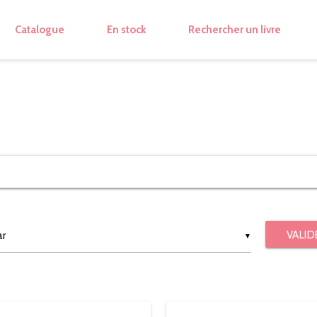
Catalogue
En stock
Rechercher un livre
VALID
▼