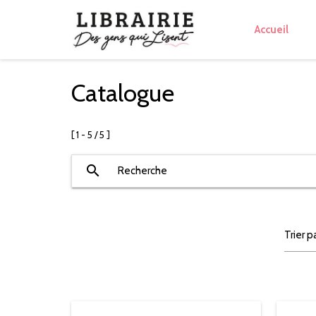
Accueil
Catalogue
[ 1 - 5 / 5 ]
search
Recherche