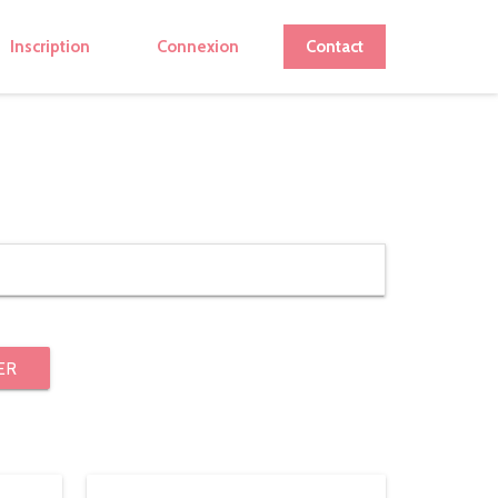
Inscription
Connexion
Contact
ER