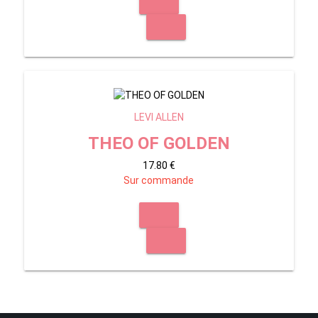
LEVI ALLEN
THEO OF GOLDEN
17.80 €
Sur commande