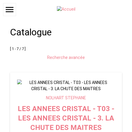
menu
Catalogue
[ 1 - 7 / 7 ]
Recherche avancée
NOLHART STEPHANE
LES ANNEES CRISTAL - T03 -
LES ANNEES CRISTAL - 3. LA
CHUTE DES MAITRES