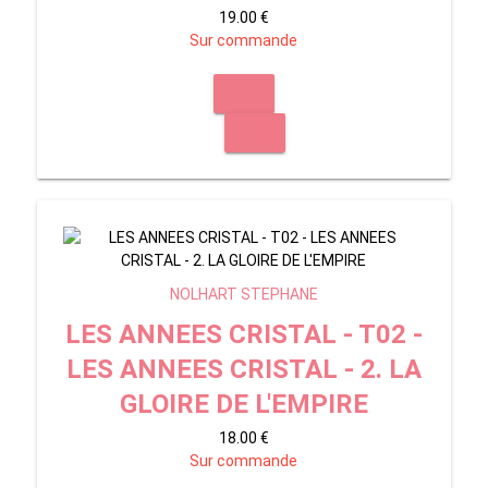
19.00 €
Sur commande
NOLHART STEPHANE
LES ANNEES CRISTAL - T02 -
LES ANNEES CRISTAL - 2. LA
GLOIRE DE L'EMPIRE
18.00 €
Sur commande