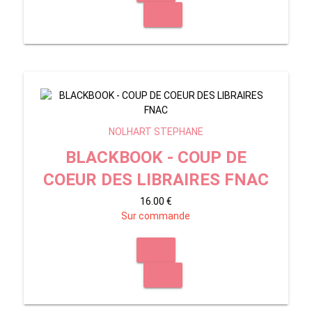
NOLHART STEPHANE
BLACKBOOK - COUP DE
COEUR DES LIBRAIRES FNAC
16.00 €
Sur commande