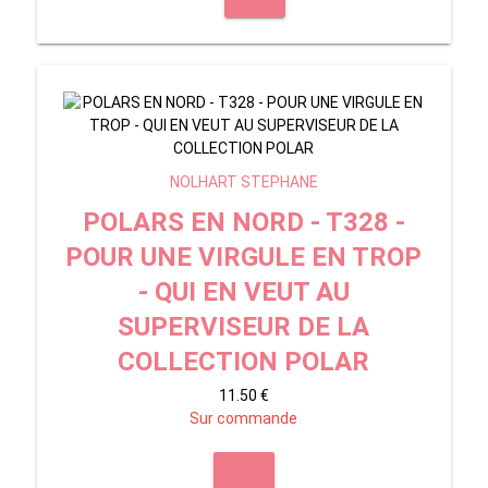
NOLHART STEPHANE
POLARS EN NORD - T328 -
POUR UNE VIRGULE EN TROP
- QUI EN VEUT AU
SUPERVISEUR DE LA
COLLECTION POLAR
11.50 €
Sur commande