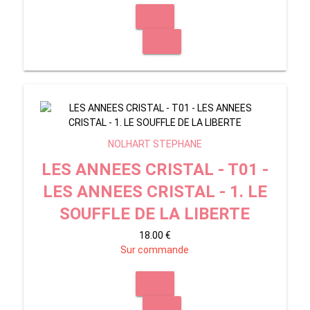
NOLHART STEPHANE
LES ANNEES CRISTAL - T01 -
LES ANNEES CRISTAL - 1. LE
SOUFFLE DE LA LIBERTE
18.00 €
Sur commande