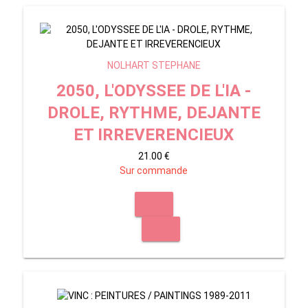
NOLHART STEPHANE
2050, L'ODYSSEE DE L'IA -
DROLE, RYTHME, DEJANTE
ET IRREVERENCIEUX
21.00 €
Sur commande