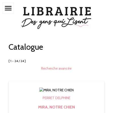
menu
Catalogue
[ 1 - 24 / 24 ]
Recherche avancée
PERRET DELPHINE
MIRA, NOTRE CHIEN