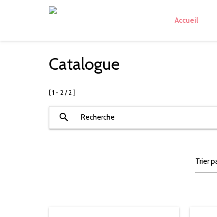
Accueil
Catalogue
[ 1 - 2 / 2 ]
search
Recherche