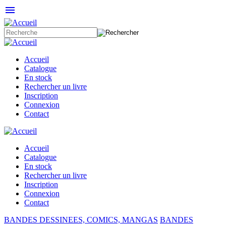
menu
Accueil
Catalogue
En stock
Rechercher un livre
Inscription
Connexion
Contact
Accueil
Catalogue
En stock
Rechercher un livre
Inscription
Connexion
Contact
BANDES DESSINEES, COMICS, MANGAS
BANDES