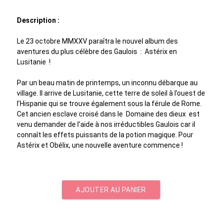
Description :
Le 23 octobre MMXXV paraîtra le nouvel album des
aventures du plus célèbre des Gaulois : Astérix en
Lusitanie !
Par un beau matin de printemps, un inconnu débarque au
village. Il arrive de Lusitanie, cette terre de soleil à l’ouest de
l’Hispanie qui se trouve également sous la férule de Rome.
Cet ancien esclave croisé dans le Domaine des dieux est
venu demander de l’aide à nos irréductibles Gaulois car il
connaît les effets puissants de la potion magique. Pour
Astérix et Obélix, une nouvelle aventure commence !
AJOUTER AU PANIER