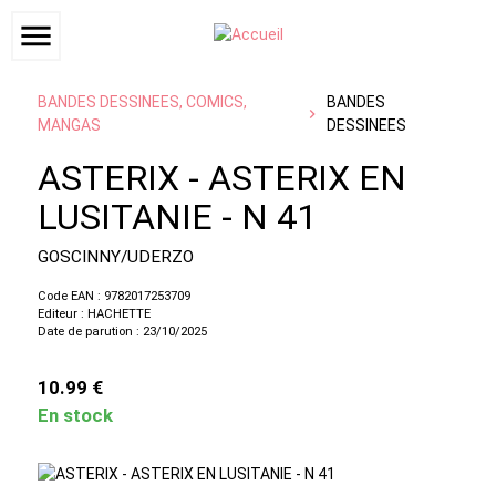
menu
BANDES DESSINEES, COMICS,
BANDES
MANGAS
DESSINEES
ASTERIX - ASTERIX EN
LUSITANIE - N 41
GOSCINNY/UDERZO
Code EAN : 9782017253709
Editeur : HACHETTE
Date de parution : 23/10/2025
10.99 €
En stock