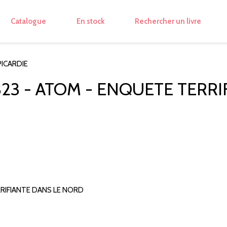
Catalogue
En stock
Rechercher un livre
PICARDIE
23 - ATOM - ENQUETE TERRI