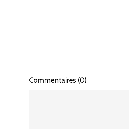
Commentaires (0)