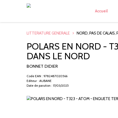
Accueil
LITTERATURE GENERALE
NORD, PAS DE CALAIS, 
POLARS EN NORD - T3
DANS LE NORD
BONNET DIDIER
Code EAN : 9782487020566
Editeur : AUBANE
Date de parution : 17/03/2025