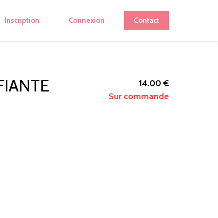
Inscription
Connexion
Contact
FIANTE
14.00 €
Sur commande