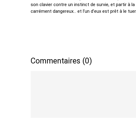
son clavier contre un instinct de survie, et partir à 
carrément dangereux… et l’un d’eux est prêt à le tuer.
Commentaires (0)