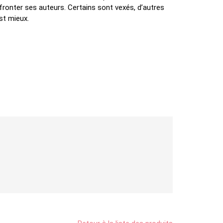
affronter ses auteurs. Certains sont vexés, d’autres
est mieux.