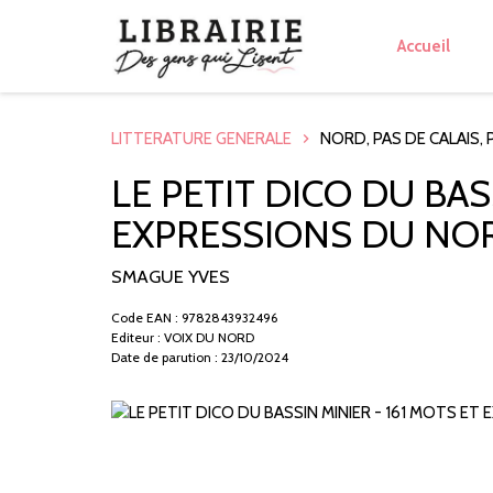
Accueil
LITTERATURE GENERALE
NORD, PAS DE CALAIS, 
LE PETIT DICO DU BAS
EXPRESSIONS DU NOR
SMAGUE YVES
Code EAN : 9782843932496
Editeur : VOIX DU NORD
Date de parution : 23/10/2024