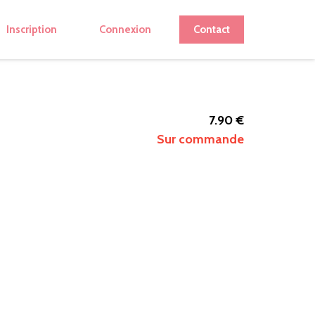
Inscription
Connexion
Contact
7.90 €
Sur commande