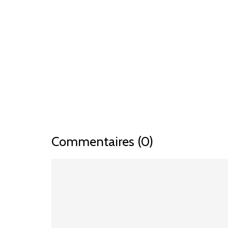
Commentaires (0)