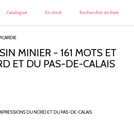
Catalogue
En stock
Rechercher un livre
PICARDIE
SIN MINIER - 161 MOTS ET
D ET DU PAS-DE-CALAIS