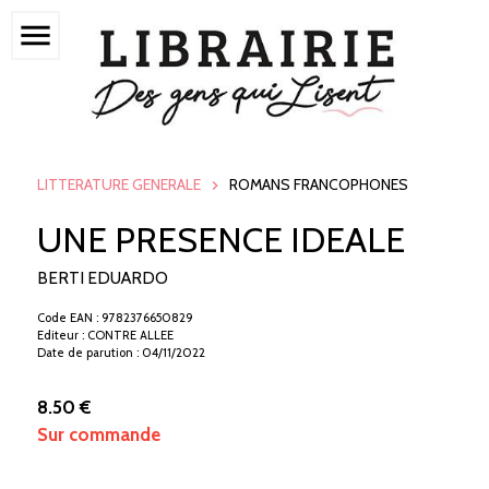
menu
LITTERATURE GENERALE
ROMANS FRANCOPHONES
UNE PRESENCE IDEALE
BERTI EDUARDO
Code EAN : 9782376650829
Editeur : CONTRE ALLEE
Date de parution : 04/11/2022
8.50 €
Sur commande