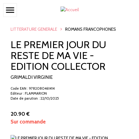
menu
LITTERATURE GENERALE
ROMANS FRANCOPHONES
LE PREMIER JOUR DU
RESTE DE MA VIE -
EDITION COLLECTOR
GRIMALDI VIRGINIE
Code EAN : 9782080461414
Editeur : FLAMMARION
Date de parution : 22/10/2025
20.90 €
Sur commande