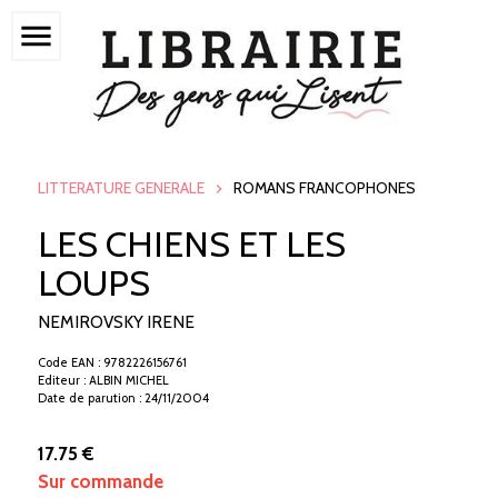
menu
LITTERATURE GENERALE
ROMANS FRANCOPHONES
LES CHIENS ET LES
LOUPS
NEMIROVSKY IRENE
Code EAN : 9782226156761
Editeur : ALBIN MICHEL
Date de parution : 24/11/2004
17.75 €
Sur commande