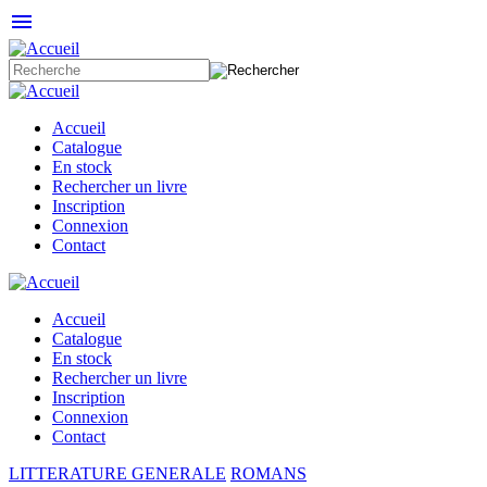
menu
Accueil
Catalogue
En stock
Rechercher un livre
Inscription
Connexion
Contact
Accueil
Catalogue
En stock
Rechercher un livre
Inscription
Connexion
Contact
LITTERATURE GENERALE
ROMANS