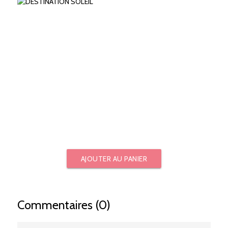
AJOUTER AU PANIER
Commentaires (0)