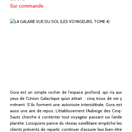
Sur commande
Gora est un simple rocher de l’espace profond, qui n’a aux
yeux de l’Union Galactique qu’un attrait : cinq trous de ver y
mènent. S’ils forment une autoroute intersidérale, Gora est
aussi une aire de repos. L’établissement l’Auberge des Cinq-
Sauts cherche à contenter tout voyageur passant sur l’aride
planète. Lorsqu’une panne du réseau satellitaire empêche les
clients présents de repartir, continuer d’assurer leur bien-être