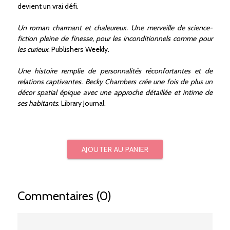
devient un vrai défi.
Un roman charmant et chaleureux. Une merveille de science-
fiction pleine de finesse, pour les inconditionnels comme pour
les curieux
. Publishers Weekly.
Une histoire remplie de personnalités réconfortantes et de
relations captivantes. Becky Chambers crée une fois de plus un
décor spatial épique avec une approche détaillée et intime de
ses habitants
. Library Journal.
AJOUTER AU PANIER
Commentaires (0)