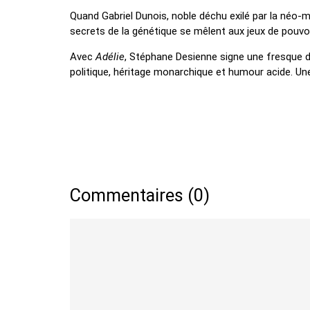
Quand Gabriel Dunois, noble déchu exilé par la néo-m
secrets de la génétique se mêlent aux jeux de pouvo
Avec
Adélie
, Stéphane Desienne signe une fresque d
politique, héritage monarchique et humour acide. Une 
Commentaires (0)