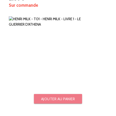
Sur commande
AJOUTER AU PANIER