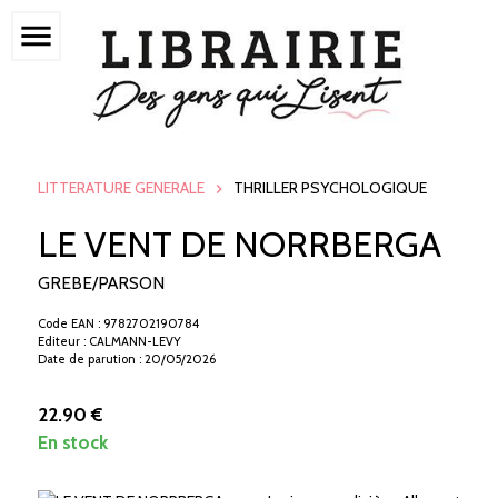
menu
LITTERATURE GENERALE
THRILLER PSYCHOLOGIQUE
LE VENT DE NORRBERGA
GREBE/PARSON
Code EAN : 9782702190784
Editeur : CALMANN-LEVY
Date de parution : 20/05/2026
22.90 €
En stock