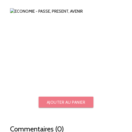
AJOUTER AU PANIER
Commentaires (0)