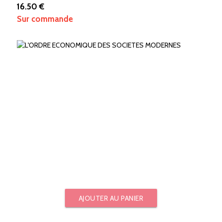
16.50 €
Sur commande
AJOUTER AU PANIER