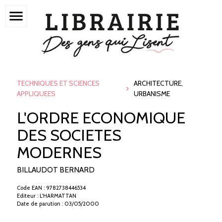
menu
TECHNIQUES ET SCIENCES
ARCHITECTURE,
APPLIQUEES
URBANISME
L'ORDRE ECONOMIQUE
DES SOCIETES
MODERNES
BILLAUDOT BERNARD
Code EAN : 9782738446534
Editeur : L'HARMATTAN
Date de parution : 03/05/2000