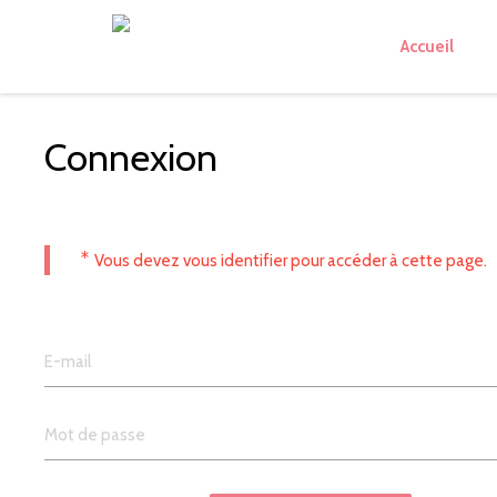
Accueil
Connexion
*
Vous devez vous identifier pour accéder à cette page.