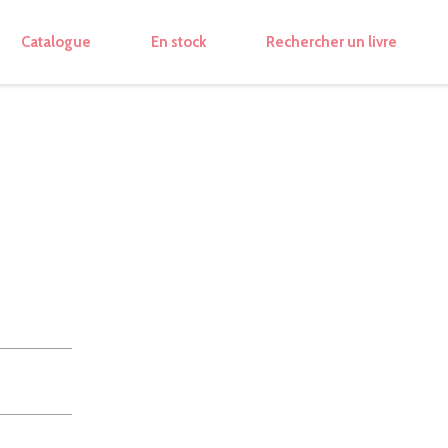
Catalogue
En stock
Rechercher un livre