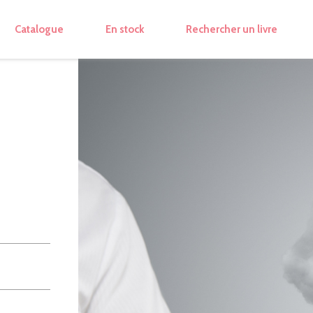
Catalogue
En stock
Rechercher un livre