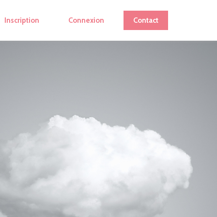
Inscription
Connexion
Contact