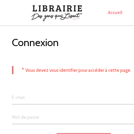
Accueil
Connexion
*
Vous devez vous identifier pour accéder à cette page.