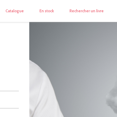
Catalogue
En stock
Rechercher un livre