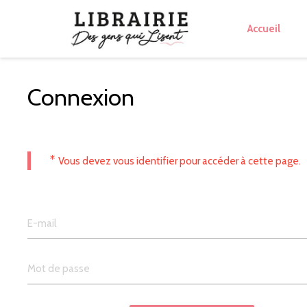
Accueil
Connexion
*
Vous devez vous identifier pour accéder à cette page.