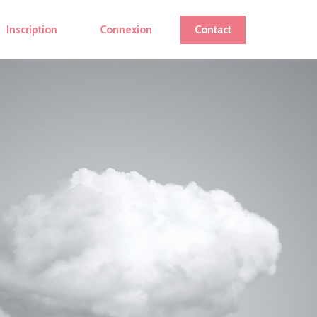
Inscription
Connexion
Contact