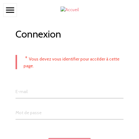
menu
Connexion
*
Vous devez vous identifier pour accéder à cette
page.