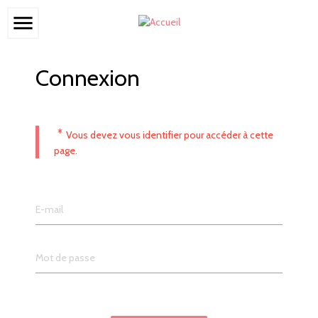
menu
Connexion
*
Vous devez vous identifier pour accéder à cette
page.