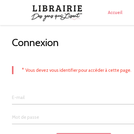
Accueil
Connexion
*
Vous devez vous identifier pour accéder à cette page.