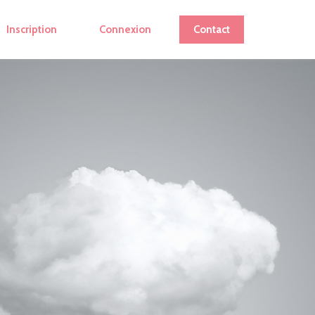
Inscription
Connexion
Contact