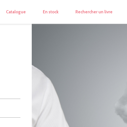
Catalogue
En stock
Rechercher un livre