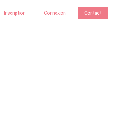
Inscription
Connexion
Contact