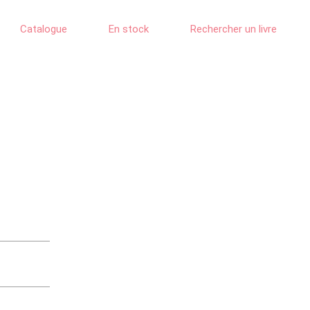
Catalogue
En stock
Rechercher un livre