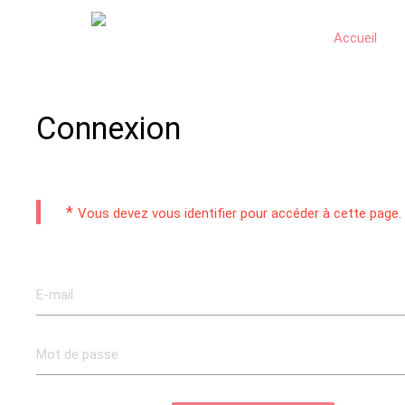
Accueil
Connexion
*
Vous devez vous identifier pour accéder à cette page.