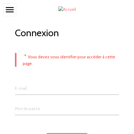
menu
Connexion
*
Vous devez vous identifier pour accéder à cette
page.