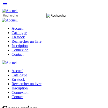
menu
Accueil
Catalogue
En stock
Rechercher un livre
Inscription
Connexion
Contact
Accueil
Catalogue
En stock
Rechercher un livre
Inscription
Connexion
Contact