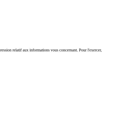
ression relatif aux informations vous concernant. Pour l'exercer,