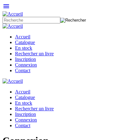
menu
Accueil
Catalogue
En stock
Rechercher un livre
Inscription
Connexion
Contact
Accueil
Catalogue
En stock
Rechercher un livre
Inscription
Connexion
Contact