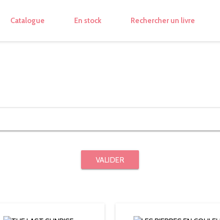
Catalogue
En stock
Rechercher un livre
VALIDER