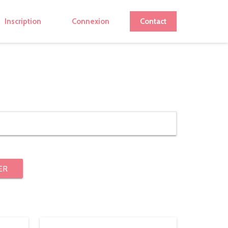
Inscription
Connexion
Contact
ER