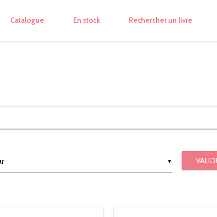
Catalogue
En stock
Rechercher un livre
VALID
▼