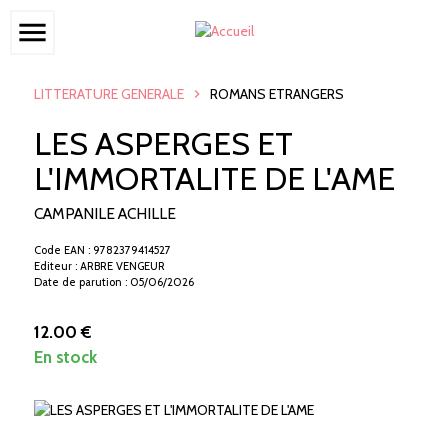
menu
LITTERATURE GENERALE
ROMANS ETRANGERS
LES ASPERGES ET
L'IMMORTALITE DE L'AME
CAMPANILE ACHILLE
Code EAN : 9782379414527
Editeur : ARBRE VENGEUR
Date de parution : 05/06/2026
12.00 €
En stock